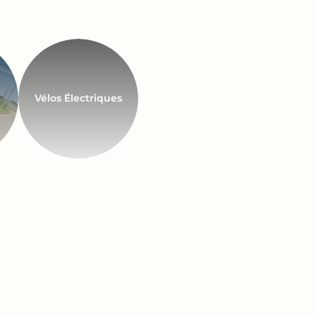
Vélos Électriques