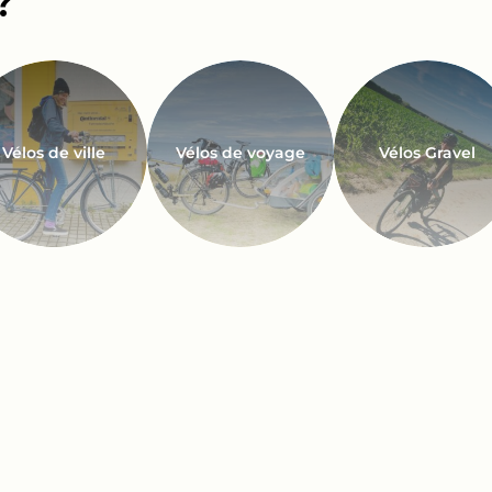
Vélos de ville
Vélos de voyage
Vélos Gravel