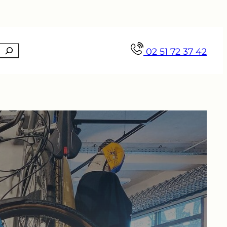
Recherche
02 51 72 37 42