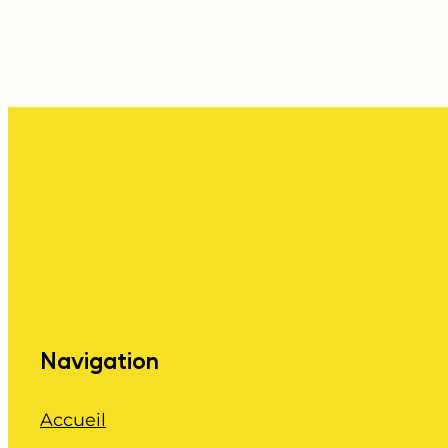
Navigation
Accueil