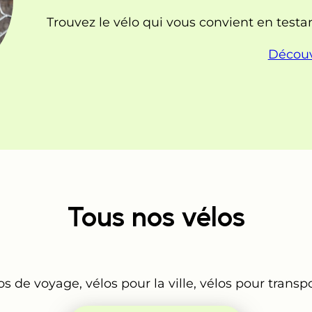
Trouvez le vélo qui vous convient en test
Découv
Tous nos vélos
os de voyage, vélos pour la ville, vélos pour transp