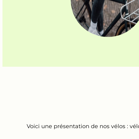
Voici une présentation de nos vélos : vél