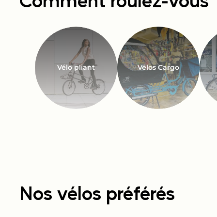
Vélo pliant
Vélos Cargo
Nos vélos préférés