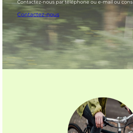
Contactez-nous par téléphone ou e-mail ou consu
Contactez-nous