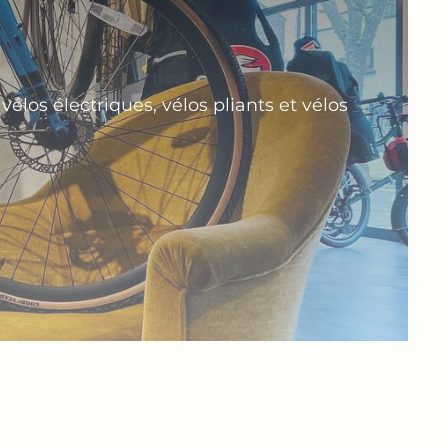
los électriques, vélos pliants et vélos