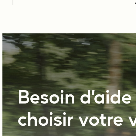
Besoin d’aide
choisir votre 