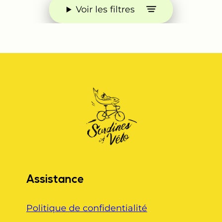
Voir les filtres
Assistance
Politique de confidentialité