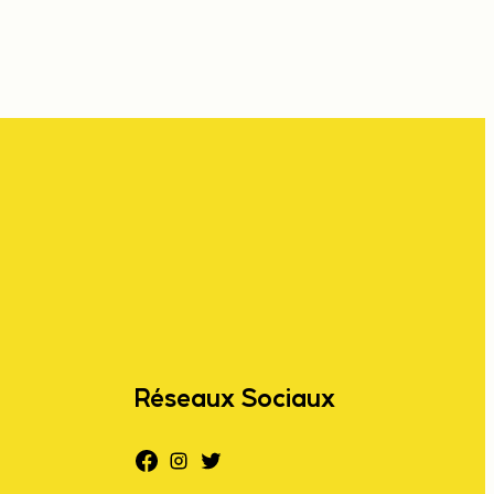
Réseaux Sociaux