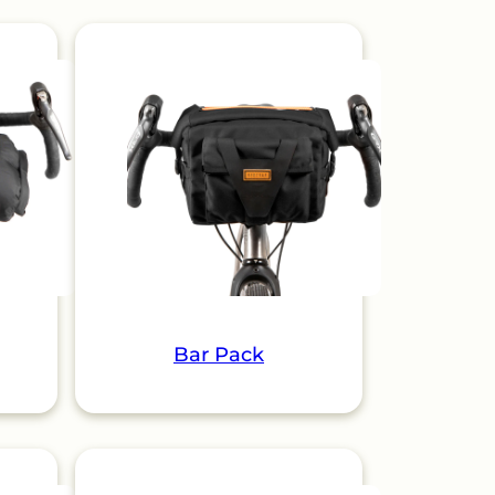
Bar Pack