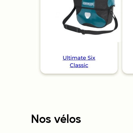
Ultimate Six
Classic
Nos vélos