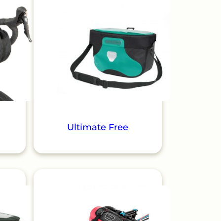
Ultimate Free