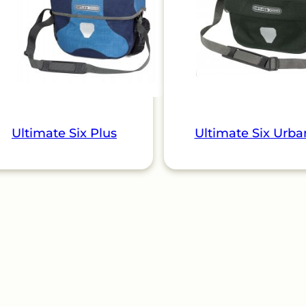
Ultimate Six Plus
Ultimate Six Urba