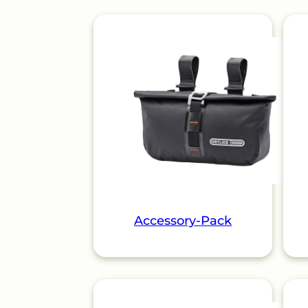
Accessory-Pack