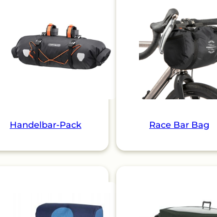
Handelbar-Pack
Race Bar Bag