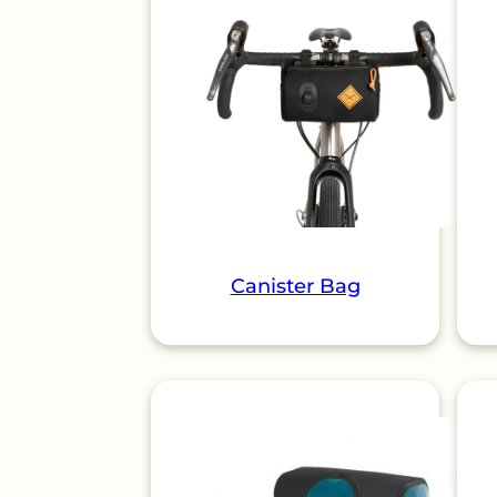
Canister Bag