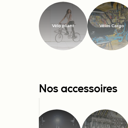
Vélo pliant
Vélos Cargo
Nos accessoires