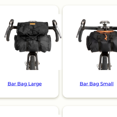
Bar Bag Large
Bar Bag Small