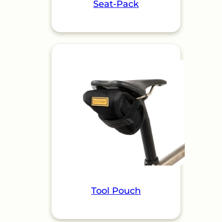
Seat-Pack
Tool Pouch