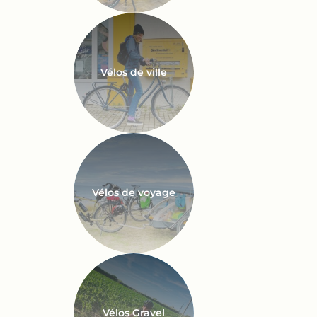
Vélos de ville
Vélos de voyage
Vélos Gravel