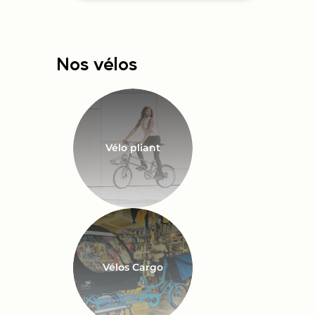
Nos vélos
Vélo pliant
Vélos Cargo