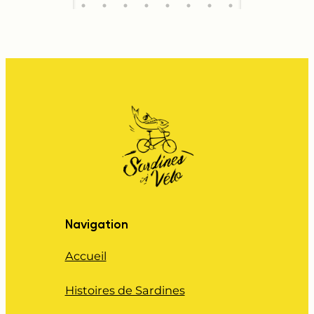
Navigation
Accueil
Histoires de Sardines