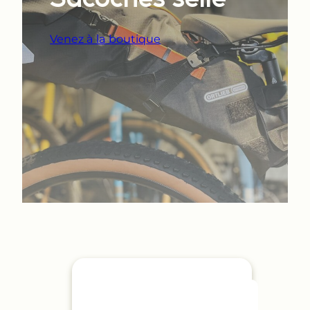
Venez à la boutique