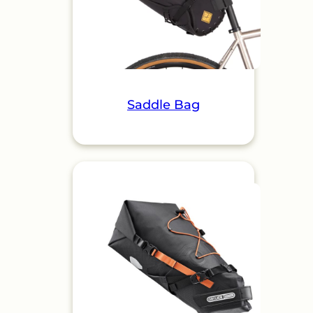
Saddle Bag