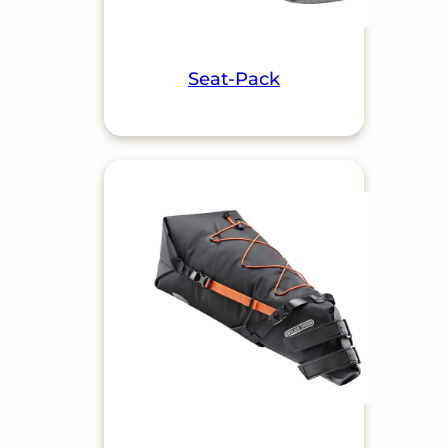
Seat-Pack