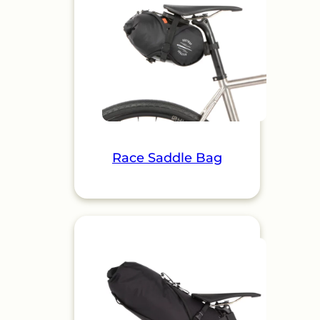
Race Saddle Bag