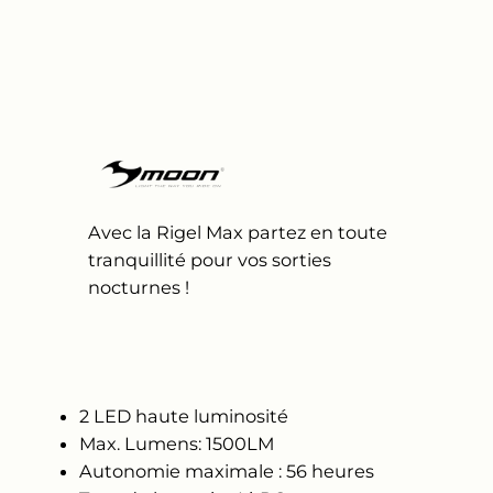
Avec la Rigel Max partez en toute
tranquillité pour vos sorties
nocturnes !
2 LED haute luminosité
Max. Lumens: 1500LM
Autonomie maximale : 56 heures