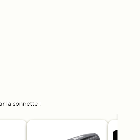
r la sonnette !