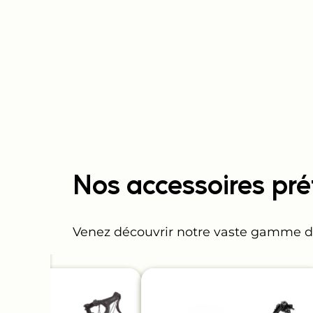
Nos accessoires pré
Venez découvrir notre vaste gamme d’ac