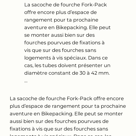
La sacoche de fourche Fork-Pack
offre encore plus d’espace de
rangement pour ta prochaine
aventure en Bikepacking. Elle peut
se monter aussi bien sur des
fourches pourvues de fixations à
vis que sur des fourches sans
logements à vis spéciaux. Dans ce
cas, les tubes doivent présenter un
diamètre constant de 30 à 42 mm.
…
La sacoche de fourche Fork-Pack offre encore
plus d’espace de rangement pour ta prochaine
aventure en Bikepacking. Elle peut se monter
aussi bien sur des fourches pourvues de
fixations à vis que sur des fourches sans